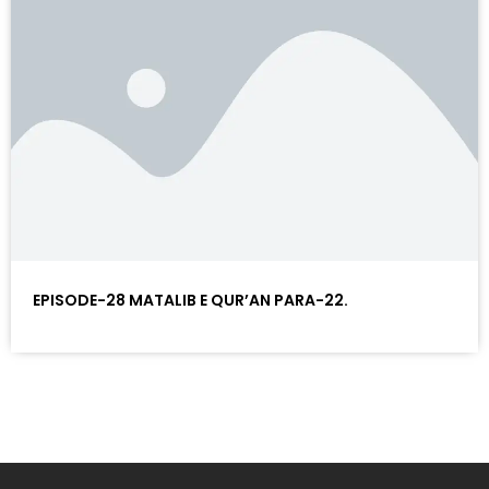
EPISODE-28 MATALIB E QUR’AN PARA-22.