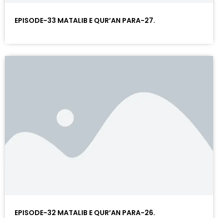
EPISODE-33 MATALIB E QUR’AN PARA-27.
EPISODE-32 MATALIB E QUR’AN PARA-26.